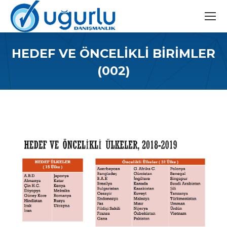
HEDEF VE ÖNCELIKLI BIRIMLER
(002)